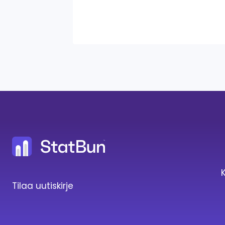
Tilaa uutiskirje