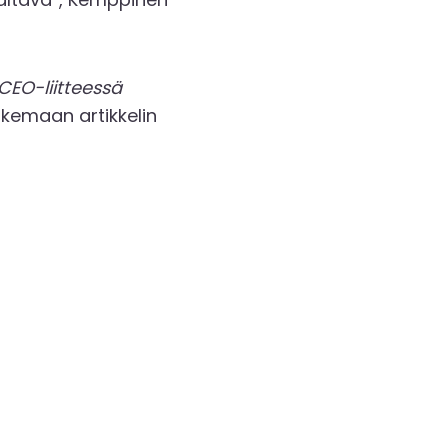
CEO-liitteessä
kemaan artikkelin