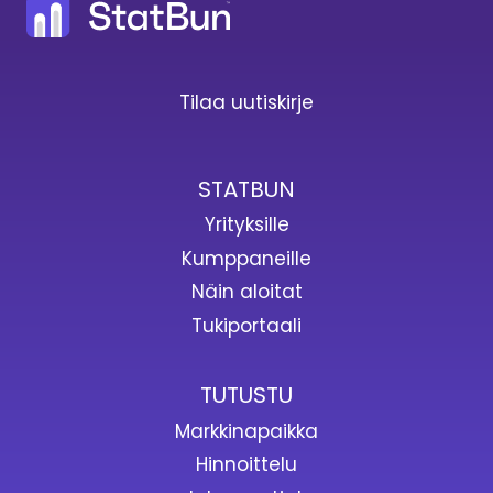
Tilaa uutiskirje
STATBUN
Yrityksille
Kumppaneille
Näin aloitat
Tukiportaali
TUTUSTU
Markkinapaikka
Hinnoittelu