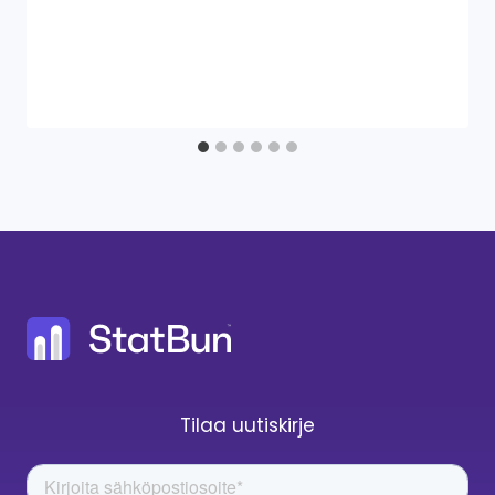
Tilaa uutiskirje