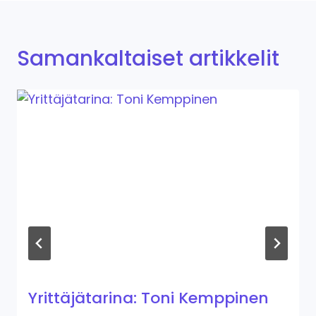
Samankaltaiset artikkelit
Yrittäjätarina: Toni Kemppinen